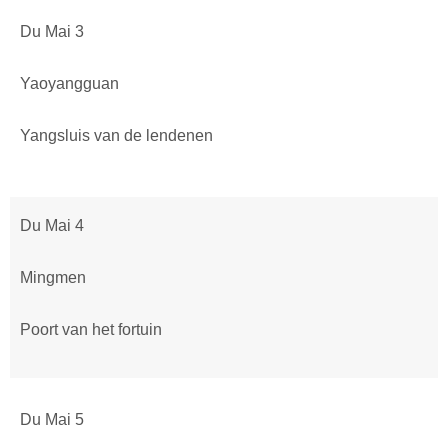
Du Mai 3
Yaoyangguan
Yangsluis van de lendenen
Du Mai 4
Mingmen
Poort van het fortuin
Du Mai 5