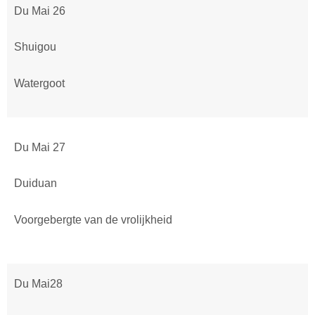
Du Mai 26
Shuigou
Watergoot
Du Mai 27
Duiduan
Voorgebergte van de vrolijkheid
Du Mai28