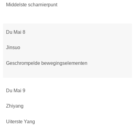
Middelste scharnierpunt
Du Mai 8
Jinsuo
Geschrompelde bewegingselementen
Du Mai 9
Zhiyang
Uiterste Yang