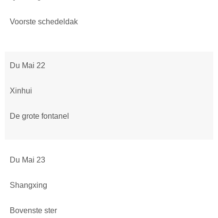
Voorste schedeldak
Du Mai 22
Xinhui
De grote fontanel
Du Mai 23
Shangxing
Bovenste ster