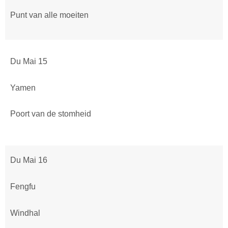
Punt van alle moeiten
Du Mai 15
Yamen
Poort van de stomheid
Du Mai 16
Fengfu
Windhal