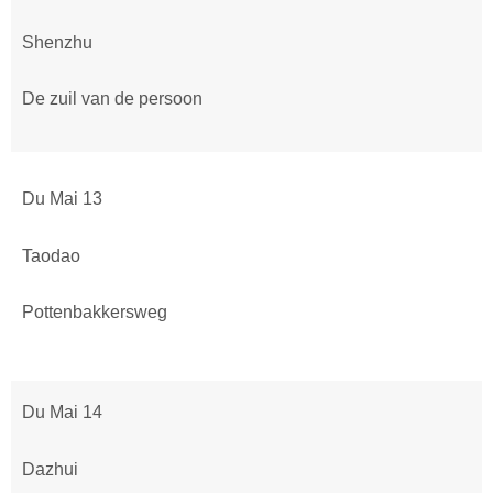
Shenzhu
De zuil van de persoon
Du Mai 13
Taodao
Pottenbakkersweg
Du Mai 14
Dazhui