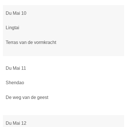
Du Mai 10
Lingtai
Terras van de vormkracht
Du Mai 11
Shendao
De weg van de geest
Du Mai 12