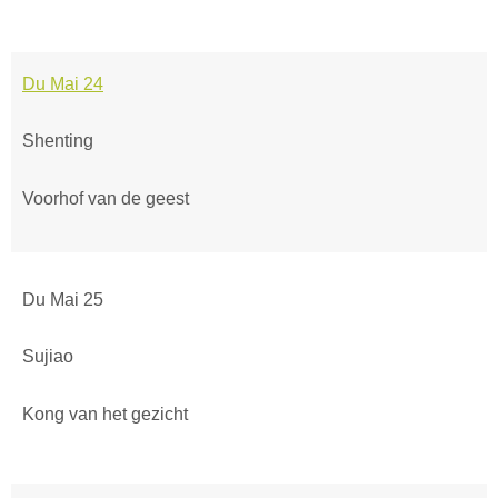
Du Mai 24
Shenting
Voorhof van de geest
Du Mai 25
Sujiao
Kong van het gezicht