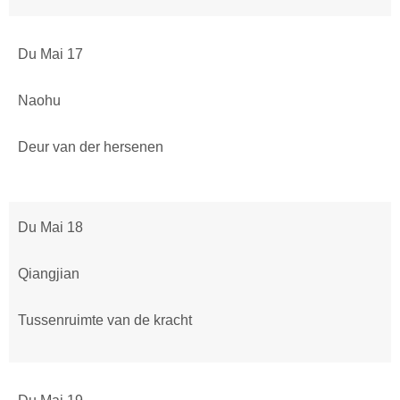
Du Mai 17
Naohu
Deur van der hersenen
Du Mai 18
Qiangjian
Tussenruimte van de kracht