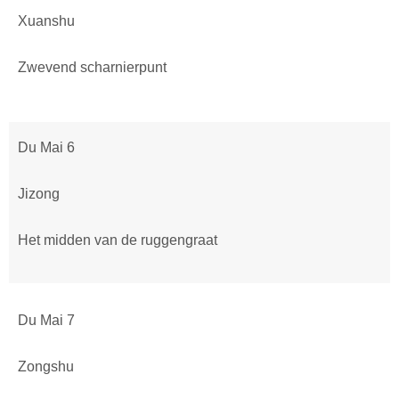
Xuanshu
Zwevend scharnierpunt
Du Mai 6
Jizong
Het midden van de ruggengraat
Du Mai 7
Zongshu