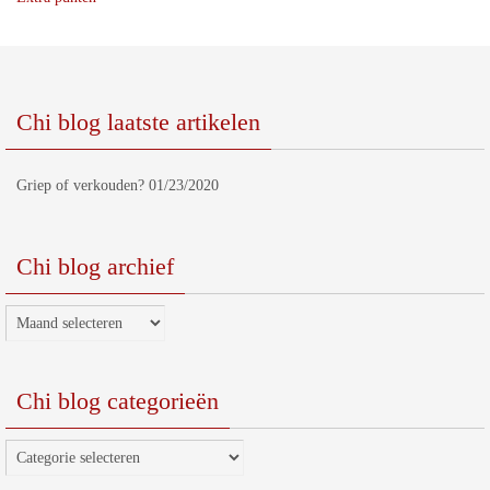
Chi blog laatste artikelen
Griep of verkouden?
01/23/2020
Chi blog archief
Chi
blog
archief
Chi blog categorieën
Chi
blog